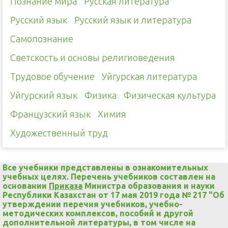
Познание мира
Русская литература
Русский язык
Русский язык и литература
Самопознание
Светскость и основы религиоведения
Трудовое обучение
Уйгурская литература
Уйгурский язык
Физика
Физическая культура
Французский язык
Химия
Художественный труд
Все учебники представлены в ознакомительных
учебных целях. Перечень учебников составлен на
основании
Приказа
Министра образования и науки
Республики Казахстан от 17 мая 2019 года № 217 "Об
утверждении перечня учебников, учебно-
методических комплексов, пособий и другой
дополнительной литературы, в том числе на