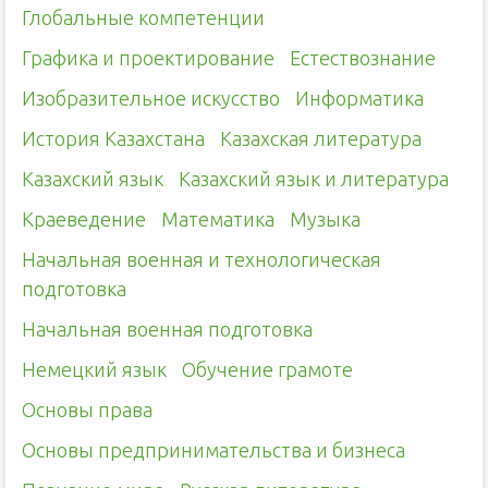
Глобальные компетенции
Графика и проектирование
Естествознание
Изобразительное искусство
Информатика
История Казахстана
Казахская литература
Казахский язык
Казахский язык и литература
Краеведение
Математика
Музыка
Начальная военная и технологическая
подготовка
Начальная военная подготовка
Немецкий язык
Обучение грамоте
Основы права
Основы предпринимательства и бизнеса