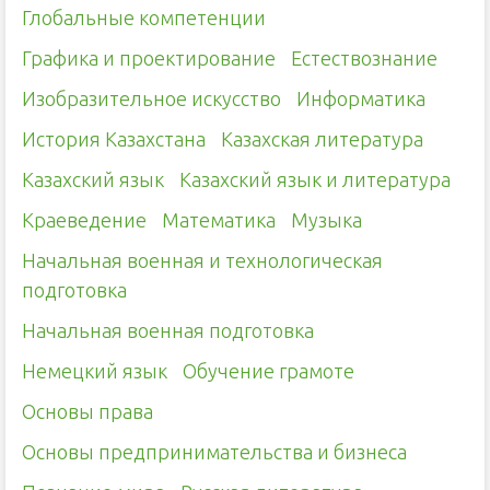
Глобальные компетенции
Графика и проектирование
Естествознание
Изобразительное искусство
Информатика
История Казахстана
Казахская литература
Казахский язык
Казахский язык и литература
Краеведение
Математика
Музыка
Начальная военная и технологическая
подготовка
Начальная военная подготовка
Немецкий язык
Обучение грамоте
Основы права
Основы предпринимательства и бизнеса