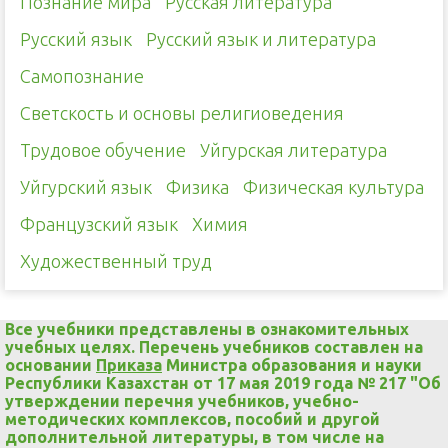
Познание мира
Русская литература
Русский язык
Русский язык и литература
Самопознание
Светскость и основы религиоведения
Трудовое обучение
Уйгурская литература
Уйгурский язык
Физика
Физическая культура
Французский язык
Химия
Художественный труд
Все учебники представлены в ознакомительных
учебных целях. Перечень учебников составлен на
основании
Приказа
Министра образования и науки
Республики Казахстан от 17 мая 2019 года № 217 "Об
утверждении перечня учебников, учебно-
методических комплексов, пособий и другой
дополнительной литературы, в том числе на