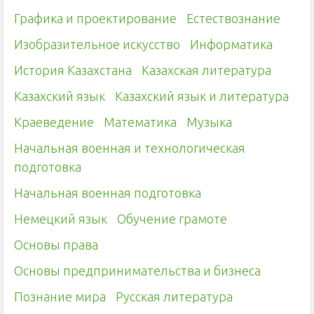
Графика и проектирование
Естествознание
Изобразительное искусство
Информатика
История Казахстана
Казахская литература
Казахский язык
Казахский язык и литература
Краеведение
Математика
Музыка
Начальная военная и технологическая
подготовка
Начальная военная подготовка
Немецкий язык
Обучение грамоте
Основы права
Основы предпринимательства и бизнеса
Познание мира
Русская литература