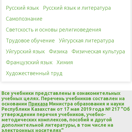
Русский язык
Русский язык и литература
Самопознание
Светскость и основы религиоведения
Трудовое обучение
Уйгурская литература
Уйгурский язык
Физика
Физическая культура
Французский язык
Химия
Художественный труд
Все учебники представлены в ознакомительных
учебных целях. Перечень учебников составлен на
основании
Приказа
Министра образования и науки
Республики Казахстан от 17 мая 2019 года № 217 "Об
утверждении перечня учебников, учебно-
методических комплексов, пособий и другой
дополнительной литературы, в том числе на
электронных носителях"