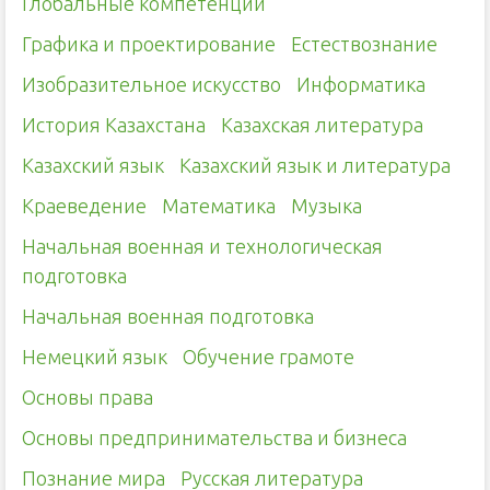
Глобальные компетенции
Графика и проектирование
Естествознание
Изобразительное искусство
Информатика
История Казахстана
Казахская литература
Казахский язык
Казахский язык и литература
Краеведение
Математика
Музыка
Начальная военная и технологическая
подготовка
Начальная военная подготовка
Немецкий язык
Обучение грамоте
Основы права
Основы предпринимательства и бизнеса
Познание мира
Русская литература