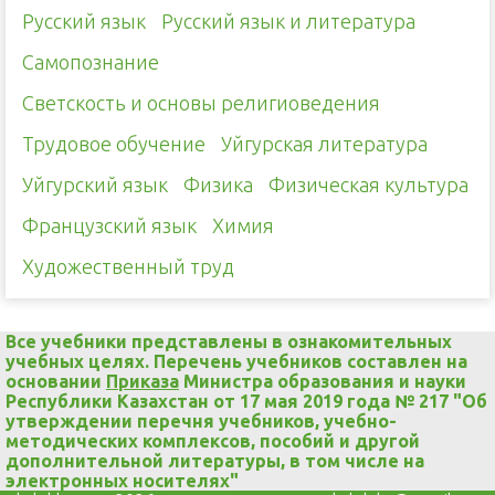
Русский язык
Русский язык и литература
Самопознание
Светскость и основы религиоведения
Трудовое обучение
Уйгурская литература
Уйгурский язык
Физика
Физическая культура
Французский язык
Химия
Художественный труд
Все учебники представлены в ознакомительных
учебных целях. Перечень учебников составлен на
основании
Приказа
Министра образования и науки
Республики Казахстан от 17 мая 2019 года № 217 "Об
утверждении перечня учебников, учебно-
методических комплексов, пособий и другой
дополнительной литературы, в том числе на
электронных носителях"