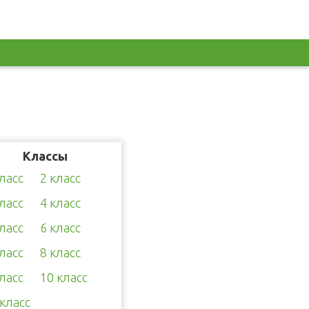
Классы
класс
2 класс
класс
4 класс
класс
6 класс
класс
8 класс
класс
10 класс
 класс