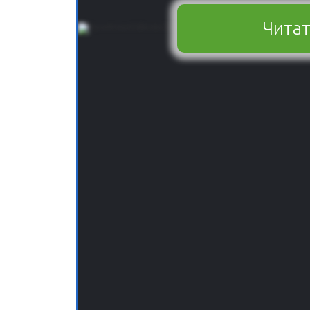
Читат