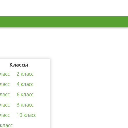
Классы
класс
2 класс
класс
4 класс
класс
6 класс
класс
8 класс
класс
10 класс
 класс