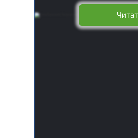
Читат