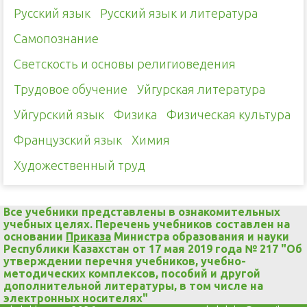
Русский язык
Русский язык и литература
Самопознание
Светскость и основы религиоведения
Трудовое обучение
Уйгурская литература
Уйгурский язык
Физика
Физическая культура
Французский язык
Химия
Художественный труд
Все учебники представлены в ознакомительных
учебных целях. Перечень учебников составлен на
основании
Приказа
Министра образования и науки
Республики Казахстан от 17 мая 2019 года № 217 "Об
утверждении перечня учебников, учебно-
методических комплексов, пособий и другой
дополнительной литературы, в том числе на
электронных носителях"