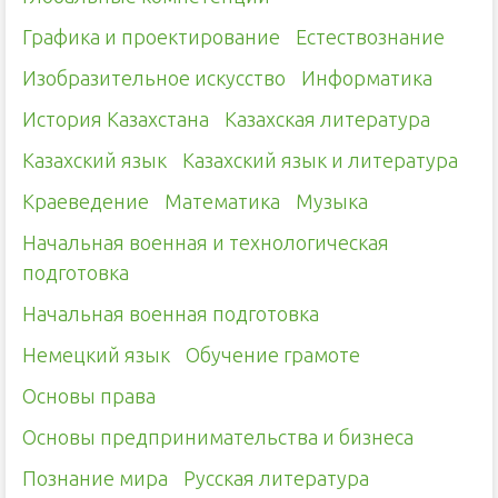
Графика и проектирование
Естествознание
Изобразительное искусство
Информатика
История Казахстана
Казахская литература
Казахский язык
Казахский язык и литература
Краеведение
Математика
Музыка
Начальная военная и технологическая
подготовка
Начальная военная подготовка
Немецкий язык
Обучение грамоте
Основы права
Основы предпринимательства и бизнеса
Познание мира
Русская литература