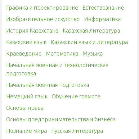
Графика и проектирование
Естествознание
Изобразительное искусство
Информатика
История Казахстана
Казахская литература
Казахский язык
Казахский язык и литература
Краеведение
Математика
Музыка
Начальная военная и технологическая
подготовка
Начальная военная подготовка
Немецкий язык
Обучение грамоте
Основы права
Основы предпринимательства и бизнеса
Познание мира
Русская литература