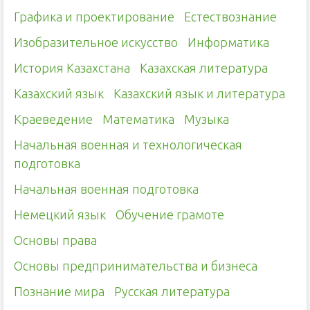
Графика и проектирование
Естествознание
Изобразительное искусство
Информатика
История Казахстана
Казахская литература
Казахский язык
Казахский язык и литература
Краеведение
Математика
Музыка
Начальная военная и технологическая
подготовка
Начальная военная подготовка
Немецкий язык
Обучение грамоте
Основы права
Основы предпринимательства и бизнеса
Познание мира
Русская литература